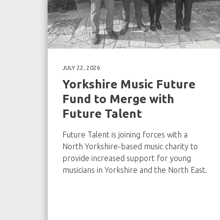
JULY 22, 2026
Yorkshire Music Future
Fund to Merge with
Future Talent
Future Talent is joining forces with a
North Yorkshire-based music charity to
provide increased support for young
musicians in Yorkshire and the North East.