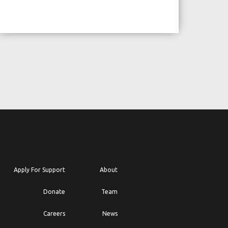
Apply For Support
About
Donate
Team
Careers
News