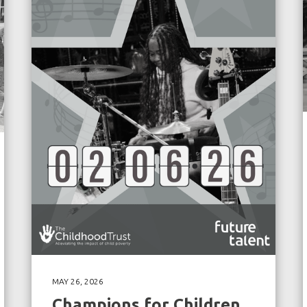
MAY 26, 2026
Champions for Children